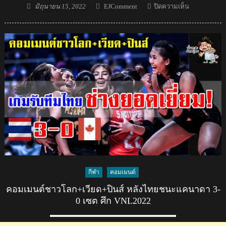
Posted
Author
บน
มิถุนายน 15, 2022
EJComment
ปิดความเห็น
on
คอม
เมน
ต์
ชาว
จีน
หลัง
ไทย
และ
ญี่ปุ่น
ประเดิม
ชนะ
คู่
ต่อสู้
3-
กีฬา
คอมเมนต์
0
คอมเมนต์ชาวโลก+เวียด+ปินส์ หลังไทยชนะแคนาดา 3-
เซต
0 เซต ศึก VNL2022
ศึก
VNL2022
สัปดาห์