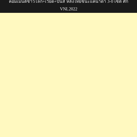
คอมเมนต์ชาวโลก+เวียด+ปินส์ หลังไทยชนะแคนาดา 3-0 เซต ศึก
VNL2022