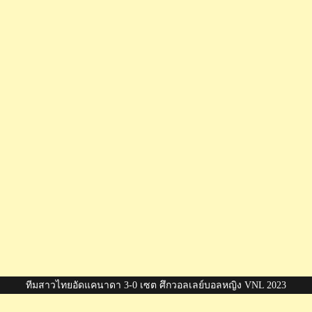
ทีมสาวไทยอัดแคนาดา 3-0 เซต ศึกวอลเลย์บอลหญิง VNL 2023