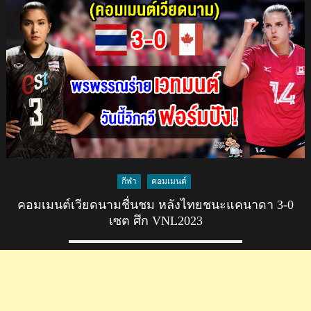
ชาว
โลก
ชื่นชม
สาว
ไทย
หลัง
ชนะ
แคนาดา
3
เซต
รวด
กีฬา
คอมเมนต์
ศึก
คอมเมนต์เวียดนามชื่นชม หลังไทยชนะแคนาดา 3-0
วอลเลย์บอล
เซต ศึก VNL2023
หญิง
VNL2023