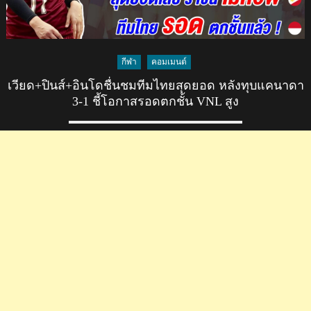
กีฬา
คอมเมนต์
เวียด+ปินส์+อินโดชื่นชมทีมไทยสุดยอด หลังทุบแคนาดา
3-1 ชี้โอกาสรอดตกชั้น VNL สูง