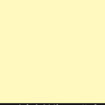
ที่
2