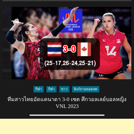
เมน
ต์
เวียดนาม
ชื่นชม
หลัง
ไทย
ชนะ
แคนาดา
3-
0
เซต
ศึก
VNL2023
กีฬา
กีฬา
ข่าว
ลิงก์ถ่ายทอดสด
ทีมสาวไทยอัดแคนาดา 3-0 เซต ศึกวอลเลย์บอลหญิง
VNL 2023