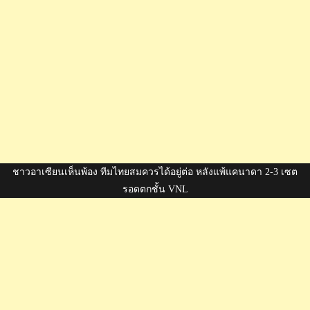
ชาวอาเซียนเห็นพ้อง ทีมไทยสมควรได้อยู่ต่อ หลังแพ้แคนาดา 2-3 เซต
รอดตกชั้น VNL