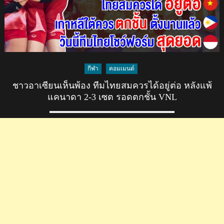
หลัง
ทุบ
แคนาดา
3-
1
ชี้
กีฬา
คอมเมนต์
โอกาส
รอด
ชาวอาเซียนเห็นพ้อง ทีมไทยสมควรได้อยู่ต่อ หลังแพ้
ตก
แคนาดา 2-3 เซต รอดตกชั้น VNL
ชั้น
VNL
สูง