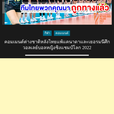
คู่
ลิ่ว
รอบ
8
ทีม
สุ
กีฬา
คอมเมนต์
ธีร
คอมเมนต์ต่างชาติหลังไทยแพ้แคนาดาและเยอรมนีศึก
มาน
วอลเลย์บอลหญิงชิงแชมป์โลก 2022
คัพ
2023