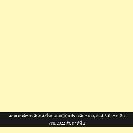
คอมเมนต์ชาวจีนหลังไทยและญี่ปุ่นประเดิมชนะคู่ต่อสู้ 3-0 เซต ศึก
VNL2022 สัปดาห์ที่ 2