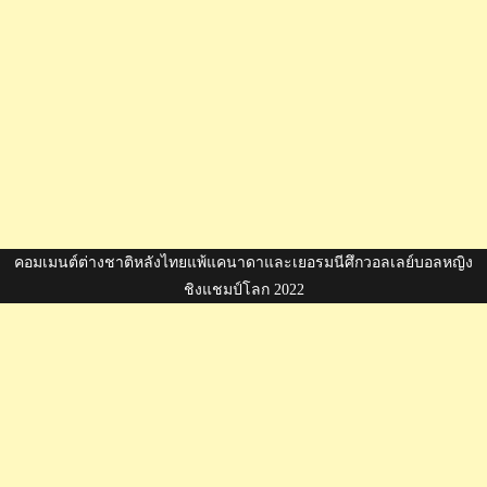
คอมเมนต์ต่างชาติหลังไทยแพ้แคนาดาและเยอรมนีศึกวอลเลย์บอลหญิง
ชิงแชมป์โลก 2022