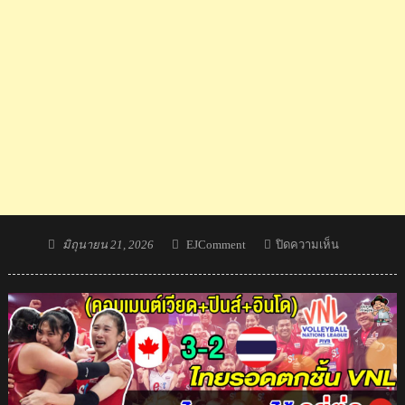
Posted
Author
บน
มิถุนายน 21, 2026
EJComment
ปิดความเห็น
on
เวียด+ปินส์+อ
โด
ชื่นชม
ทีม
ไทย
สุด
ยอด