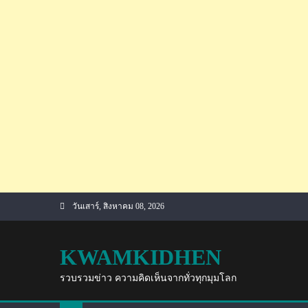
Skip
วันเสาร์, สิงหาคม 08, 2026
to
content
KWAMKIDHEN
รวบรวมข่าว ความคิดเห็นจากทั่วทุกมุมโลก