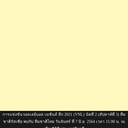
การแข่งขันวอลเลย์บอล เนชั่นส์ ลีก 2021 (VNL) นัดที่ 2 (สัปดาห์ที่ 3) ทีม
ชาติรัสเซีย พบกับ ทีมชาติไทย วันจันทร์ ที่ 7 มิ.ย. 2564 เวลา 15.00 น. ณ