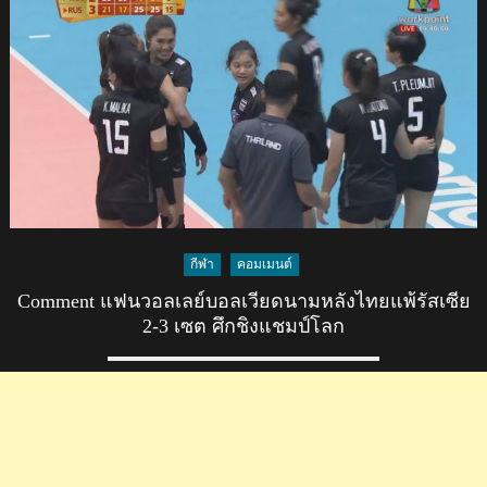
แฟน
เกาหลีใต้
หลัง
ไทย
แพ้
รัสเซีย
2-
3
เซต
วอลเลย์บอล
หญิง
กีฬา
คอมเมนต์
ชิง
Comment แฟนวอลเลย์บอลเวียดนามหลังไทยแพ้รัสเซีย
แชมป์
2-3 เซต ศึกชิงแชมป์โลก
โลก