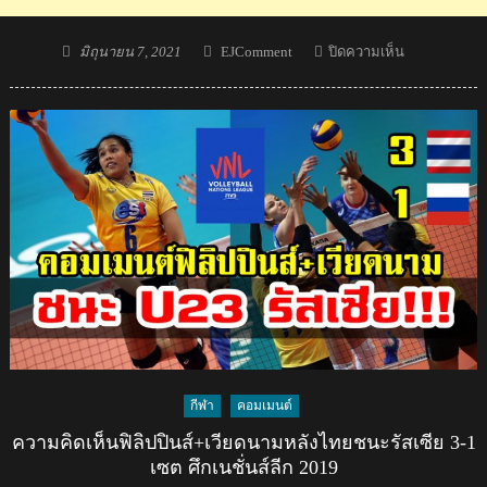
Posted
Author
บน
มิถุนายน 7, 2021
EJComment
ปิดความเห็น
on
วอลเลย์บอล
สาว
ไทย
พ่าย
รัสเซีย
1-
3
เซต
ศึก
VNL
2021
สัปดาห์
ที่
3
กีฬา
คอมเมนต์
ความคิดเห็นฟิลิปปินส์+เวียดนามหลังไทยชนะรัสเซีย 3-1
เซต ศึกเนชั่นส์ลีก 2019