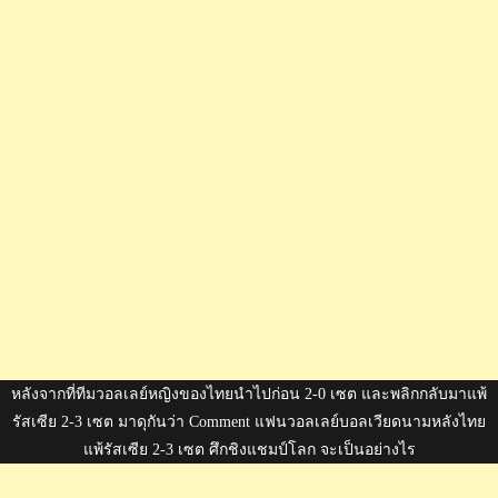
หลังจากที่ทีมวอลเลย์หญิงของไทยนำไปก่อน 2-0 เซต และพลิกกลับมาแพ้
รัสเซีย 2-3 เซต มาดุกันว่า Comment แฟนวอลเลย์บอลเวียดนามหลังไทย
แพ้รัสเซีย 2-3 เซต ศึกชิงแชมป์โลก จะเป็นอย่างไร