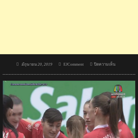
Posted
Author
บน
มิถุนายน 20, 2019
EJComment
ปิดความเห็น
on
Comment
ชาว
รัสเซีย
หลัง
แพ้
ไทย
1-
3
เซต
ศึก