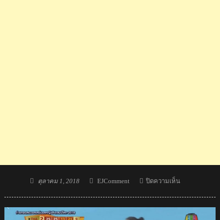
Posted
Author
บน
ตุลาคม 1, 2018
EJComment
ปิดความเห็น
on
คอม
เมน
ต์