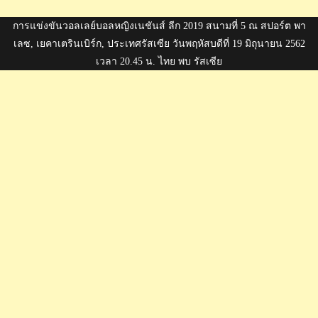
การแข่งขันวอลเลย์บอลหญิงเนชันส์ ลีก 2019 สนามที่ 5 ณ สปอร์ต พา
เลซ, เยคาเตรินเบิร์ก, ประเทศรัสเซีย วันพฤหัสบดีที่ 19 มิถุนายน 2562
เวลา 20.45 น. ไทย พบ รัสเซีย