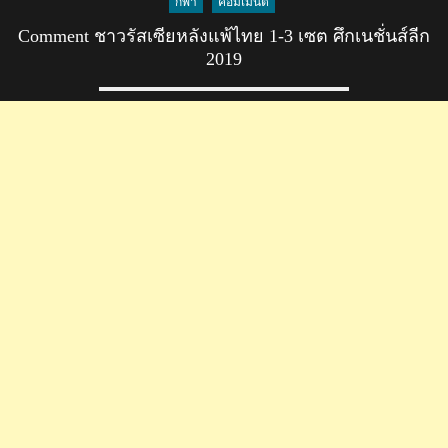
กีฬา
คอมเมนต์
ลีก
2019
Comment ชาวรัสเซียหลังแพ้ไทย 1-3 เซต ศึกเนชั่นส์ลีก
2019