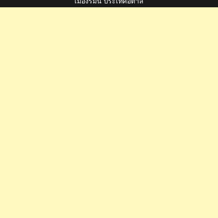
เมืองริมินี ประเทศอิตาลี