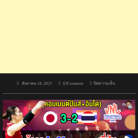
Posted
Author
บน
สิงหาคม 18, 2025
EJComment
ปิดความเห็น
on
คอม
เมน
ต์
เกาหลี
สุด
อับอาย
หลัง