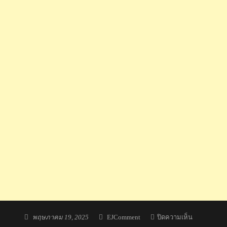
Posted
Author
บน
พฤษภาคม 19, 2025
EJComment
ปิดความเห็น