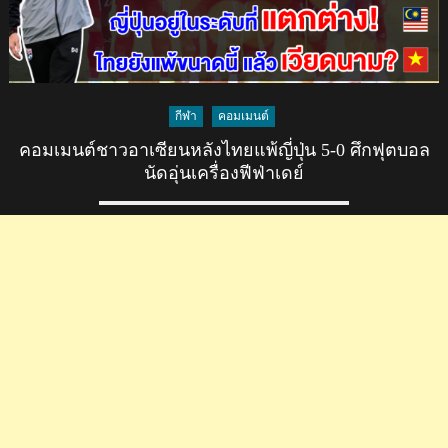
หลัง
เห็น
ไทย
แพ้
ญี่ปุ่น
กีฬา
คอมเมนต์
5-
0
คอมเมนต์ชาวอาเซียนหลังไทยแพ้ญี่ปุ่น 5-0 ศึกฟุตบอล
นัด
นัดอุ่นเครื่องฟีฟ่าเดย์
อุ่น
เครื่อง
ฟีฟ่า
เดย์