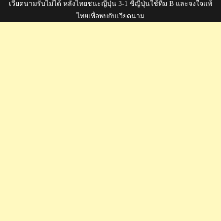
เวียดนามรับไม่ได้ หลังไทยชนะญี่ปุ่น 3-1 ชี้ญี่ปุ่นใช้ทีม B และจงใจแพ้
ไทยเพื่อพบกับเวียดนาม