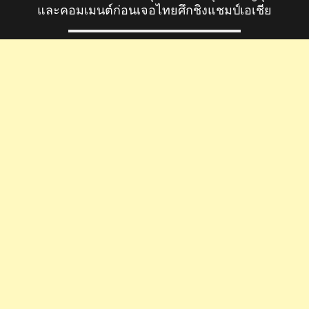
และคอมเมนต์ก่อนเจอไทยศึกชิงแชมป์เอเชีย
จงใจ
แพ้
ไทย
เพื่อ
พบ
กับ
เวียดนาม