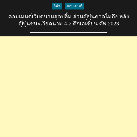
และ
กีฬา
คอมเมนต์
คอม
คอมเมนต์เวียดนามสุดปลื้ม ส่วนญี่ปุ่นคาดไม่ถึง หลัง
เมน
ญี่ปุ่นชนะเวียดนาม 4-2 ศึกเอเชียน คัพ 2023
ต์
ก่อน
เจอ
ไทย
ศึก
ชิง
แชมป์
เอเชีย