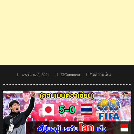
Posted
Author
บน
มกราคม 2, 2024
EJComment
ปิดความเห็น
on
คอม
เมน
ต์
เวียดนาม+อิน
โด
เริ่ม
หวั่น
ใจ