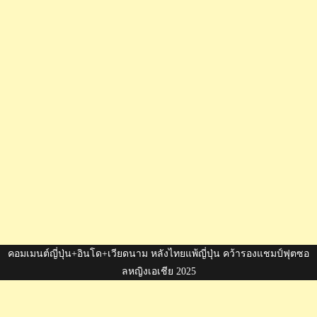
คอมเมนต์ญี่ปุ่น+อินโด+เวียดนาม หลังไทยแพ้ญี่ปุ่น คว้ารองแชมป์ฟุตซอ
ลหญิงเอเชีย 2025