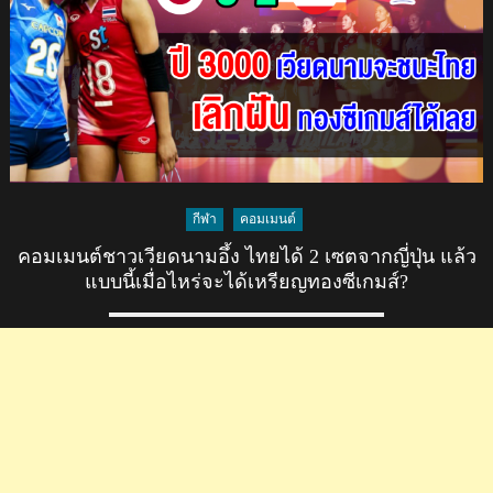
ไทย
ที่
สามารถ
เอาชนะ
ญี่ปุ่น
มา
ได้
2
เซต
กีฬา
คอมเมนต์
ศึก
คอมเมนต์ชาวเวียดนามอึ้ง ไทยได้ 2 เซตจากญี่ปุ่น แล้ว
VNL
แบบนี้เมื่อไหร่จะได้เหรียญทองซีเกมส์?
2025
สัปดาห์
ที่
2