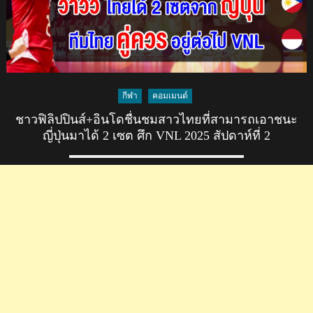
กรรม
ตัดสิน
ลำเอียง
ช่วย
เกาหลีใต้
ชนะ
กีฬา
คอมเมนต์
ญี่ปุ่น
3-
ชาวฟิลิปปินส์+อินโดชื่นชมสาวไทยที่สามารถเอาชนะ
2
ญี่ปุ่นมาได้ 2 เซต ศึก VNL 2025 สัปดาห์ที่ 2
เซต