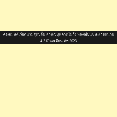
คอมเมนต์เวียดนามสุดปลื้ม ส่วนญี่ปุ่นคาดไม่ถึง หลังญี่ปุ่นชนะเวียดนาม
4-2 ศึกเอเชียน คัพ 2023