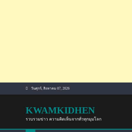
Skip
วันศุกร์, สิงหาคม 07, 2026
to
content
KWAMKIDHEN
รวบรวมข่าว ความคิดเห็นจากทั่วทุกมุมโลก