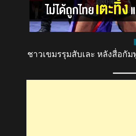
ชาวเขมรรุมสับเละ หลังสื่อกัม