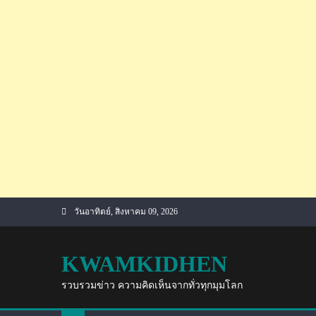
Skip
วันอาทิตย์, สิงหาคม 09, 2026
to
content
KWAMKIDHEN
รวบรวมข่าว ความคิดเห็นจากทั่วทุกมุมโลก