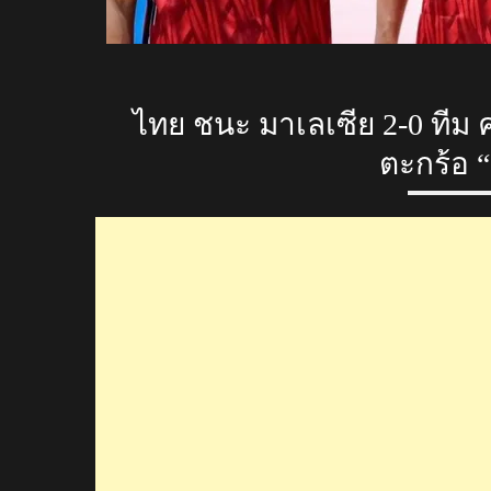
ไทย ชนะ มาเลเซีย 2-0 ทีม 
ตะกร้อ “ค