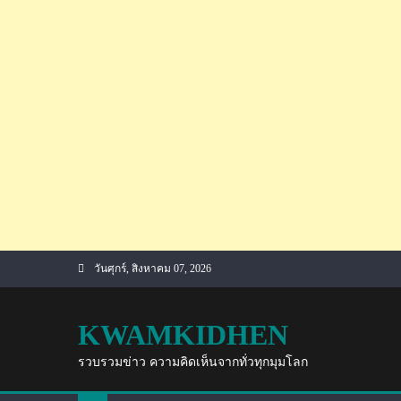
Skip
วันศุกร์, สิงหาคม 07, 2026
to
content
KWAMKIDHEN
รวบรวมข่าว ความคิดเห็นจากทั่วทุกมุมโลก