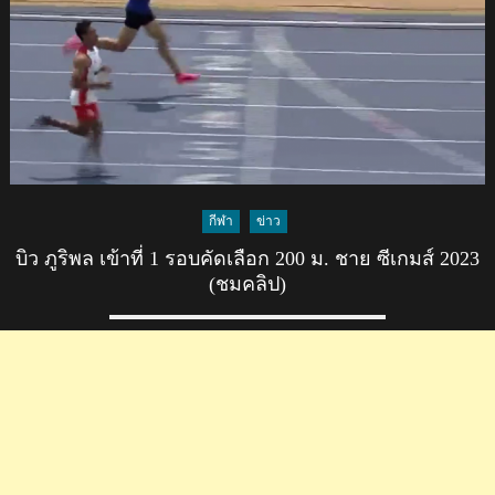
3-
0
เซต
ประเดิม
ศึก
วอลเลย์บอล
หญิง
ซีเกมส์
2023
กีฬา
ข่าว
บิว ภูริพล เข้าที่ 1 รอบคัดเลือก 200 ม. ชาย ซีเกมส์ 2023
(ชมคลิป)