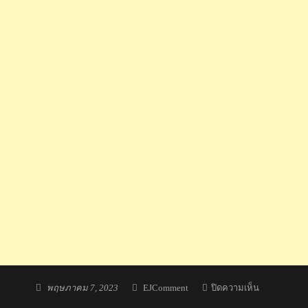
Posted
Author
บน
พฤษภาคม 7, 2023
EJComment
ปิดความเห็น
on
โปรแกรม