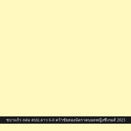
ชบาแก้ว ถล่ม สปป.ลาว 6-0 คว้าชัยสองนัดรวดบอลหญิงซีเกมส์ 2023