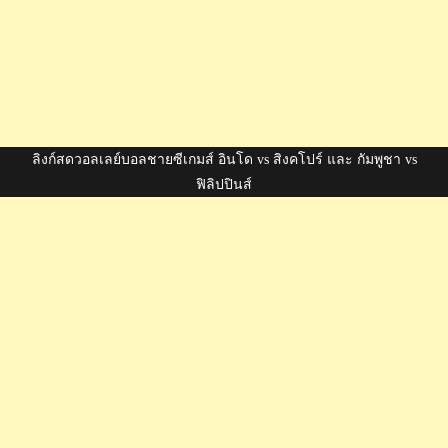
ลิงก์สดวอลเลย์บอลชายซีเกมส์ อินโด vs สิงคโปร์ และ กัมพูชา vs
ฟิลิปปินส์