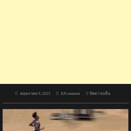
Posted
Author
บน
พฤษภาคม 9, 2023
EJComment
ปิดความเห็น
on
สาว
ไทย
อัด
อิน
โด