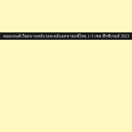
คอมเมนต์เวียดนามหลังวอลเลย์บอลชายแพ้ไทย 1-3 เซต ศึกซีเกมส์ 2023