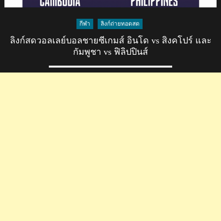
3
เซต
กีฬา
ลิงก์ถ่ายทอดสด
ศึก
ลิงก์สดวอลเลย์บอลชายซีเกมส์ อินโด vs สิงคโปร์ และ
ซีเกมส์
กัมพูชา vs ฟิลิปปินส์
2023