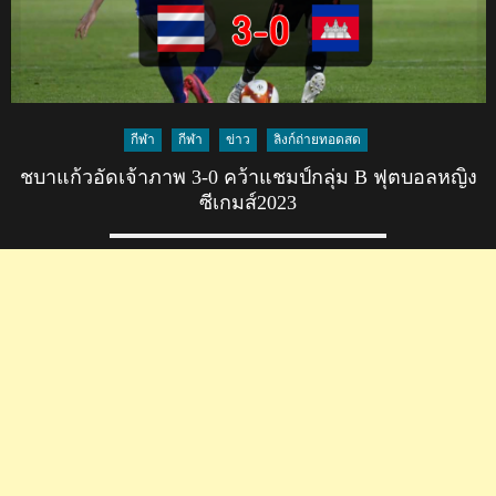
สุด
มัน
2-
1
คู่
กีฬา
กีฬา
ข่าว
ลิงก์ถ่ายทอดสด
รอบ
แรก
ชบาแก้วอัดเจ้าภาพ 3-0 คว้าแชมป์กลุ่ม B ฟุตบอลหญิง
ซีเกมส์
ซีเกมส์2023
2023