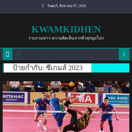
Skip
วันศุกร์, สิงหาคม 07, 2026
to
content
KWAMKIDHEN
รวบรวมข่าว ความคิดเห็นจากทั่วทุกมุมโลก
ป้ายกำกับ:
ซีเกมส์ 2023