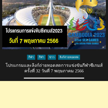
ที่
1
รอบ
คัด
เลือก
200
ม.
ชาย
ซีเกมส์
2023
กีฬา
กีฬา
ข่าว
ลิงก์ถ่ายทอดสด
(ชม
โปรแกรมและลิงก์ถ่ายทอดสดการแข่งขันกีฬาซีเกมส์
คลิป)
ครั้งที่ 32 วันที่ 7 พฤษภาคม 2566