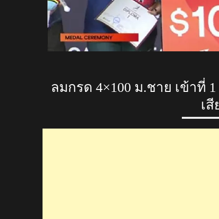
ลมกรด 4×100 ม.ชาย เข้าที่ 
เสี