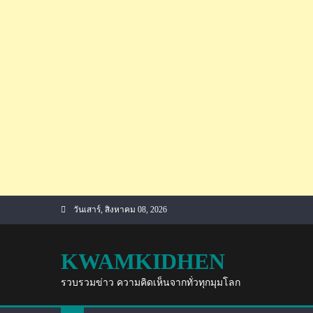
Skip
วันเสาร์, สิงหาคม 08, 2026
to
content
KWAMKIDHEN
รวบรวมข่าว ความคิดเห็นจากทั่วทุกมุมโลก