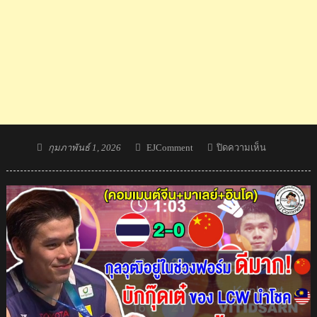
Posted
Author
บน
กุมภาพันธ์ 1, 2026
EJComment
ปิดความเห็น
on
คอม
เมน
ต์
จีน+อิน
โด+มา
เลย์
ทึ่ง
หลัง
อิค
คิว