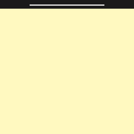
ศึก
ขน
ไก่
ออ
ล
อิง
แลนด์
2026