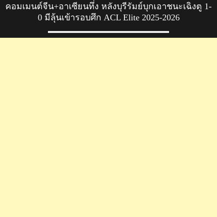
สโมสร
คอมเมนต์จีน+อาเซียนทึ่ง หลังบุรีรัมย์บุกเอาชนะเฉิงตู 1-
จีน
0 มีลุ้นเข้ารอบศึก ACL Elite 2025-2026
ตก
รอบ
ACL
ทั้งหมด