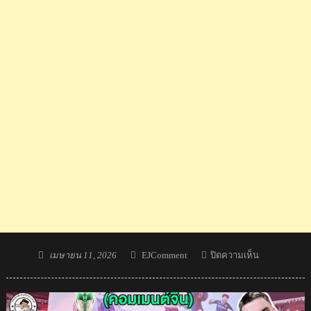
Posted
Author
บน
เมษายน 11, 2026
EJComment
ปิดความเห็น
on
คอม
เมน
ต์