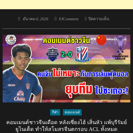
Posted
Author
บน
มีนาคม 6, 2026
EJComment
ปิดความเห็น
on
คอม
เมน
ต์
จีน
เซ็ง
หลัง
ลูก
วาง
ซู
พ่าย
กุล
วุฒิ
ขาดลอย
กีฬา
คอมเมนต์
2
เกม
คอมเมนต์ชาวจีนเดือด หลังเซี่ยงไฮ้ เสิ่นหัว แพ้บุรีรัมย์
รวด
ยูไนเต็ด ทำให้สโมสรจีนตกรอบ ACL ทั้งหมด