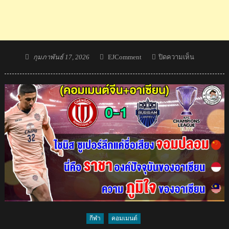
Posted
Author
บน
กุมภาพันธ์ 17, 2026
EJComment
ปิดความเห็น
on
คอม
เมน
ต์
ชาว
จีน
เดือด
หลัง
เซี่ยงไฮ้
เสิ่น
หัว
แพ้
บุรีรัมย์
ยูไนเต็ด
กีฬา
คอมเมนต์
ทำให้