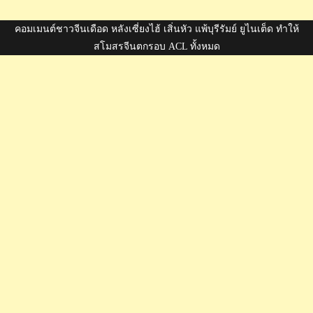
คอมเมนต์ชาวจีนเดือด หลังเซี่ยงไฮ้ เสิ่นหัว แพ้บุรีรัมย์ ยูไนเต็ด ทำให้
สโมสรจีนตกรอบ ACL ทั้งหมด