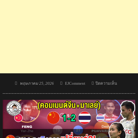
Posted
Author
บน
พฤษภาคม 25, 2026
EJComment
ปิดความเห็น
on
ชาว
จีน
สุด
เซ็ง
หลัง
เฉิน
ยู่