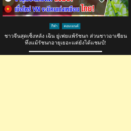
กีฬา
คอมเมนต์
ชาวจีนสุดเซ็งหลัง เฉิน ยู่เฟยแพ้รัชนก ส่วนชาวอาเซียน
ทึ่งแม้รัชนกอายุเยอะแต่ยังได้แชมป์!