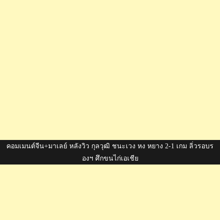
เอเชีย
คอมเมนต์จีน+มาเลย์ หลังวิว กุลวุฒิ ชนะเวง หง หยาง 2-1 เกม ลิ่วรอบร
องฯ ศึกขนไก่เอเชีย