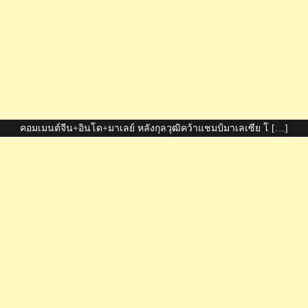
คอมเมนต์จีน+อินโด+มาเลย์ หลังกุลวุฒิคว้าแชมป์มาเลเซีย โ […]