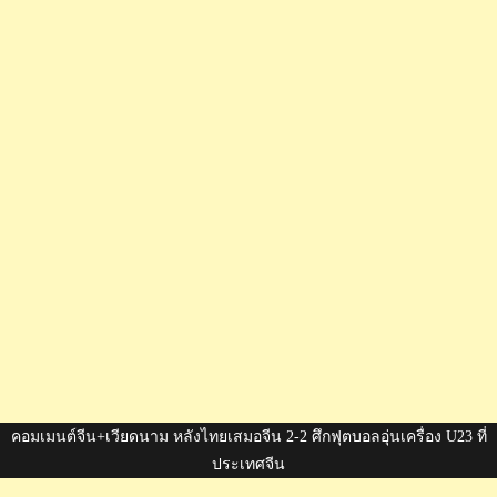
93
ของ
โลก
คอมเมนต์จีน+เวียดนาม หลังไทยเสมอจีน 2-2 ศึกฟุตบอลอุ่นเครื่อง U23 ที่
ประเทศจีน