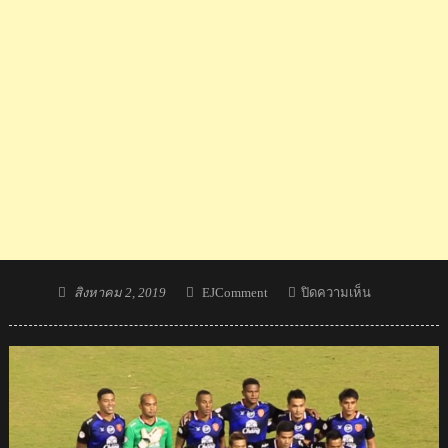
Posted
Author
บน
สิงหาคม 2, 2019
EJComment
ปิดความเห็น
on
คอม
เมน
ต์
ชาว
เวียดนาม
และ