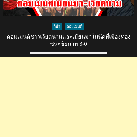
กีฬา
คอมเมนต์
คอมเมนต์ชาวเวียดนามและเมียนมาในนัดที่เมืองทอง
ชนะชัยนาท 3-0