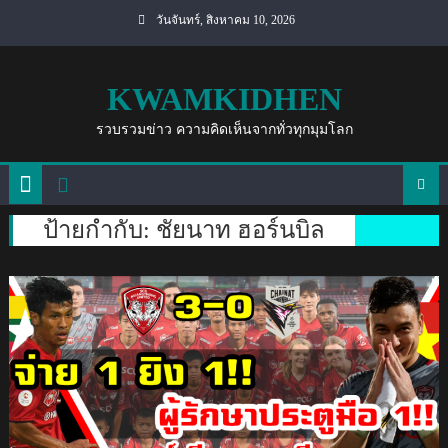
Skip
วันจันทร์, สิงหาคม 10, 2026
to
content
KWAMKIDHEN
รวบรวมข่าว ความคิดเห็นจากทั่วทุกมุมโลก
ป้ายกำกับ:
ชัยนาท ฮอร์นบิล