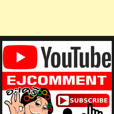
ไก่
เฟ
รนช์
โอเพ่น
2024