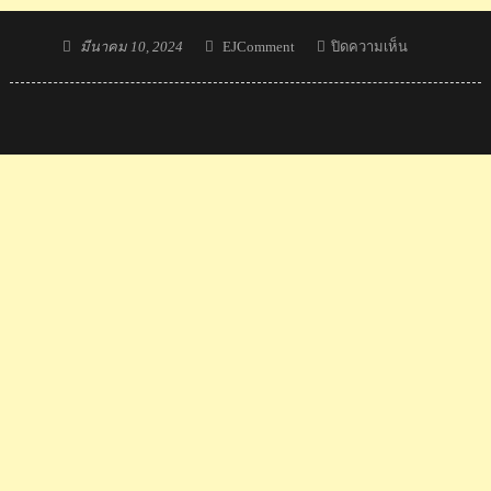
Posted
Author
บน
มีนาคม 10, 2024
EJComment
ปิดความเห็น
on
คอม
เมน
ต์
อินเดีย+มา
เลย์+ต่าง
ชาติ
หลัง
กุล
วุฒิ
ชนะ
ลัก
ษยา
เสน
ทะลุ
ชิง
ศึก
ขน