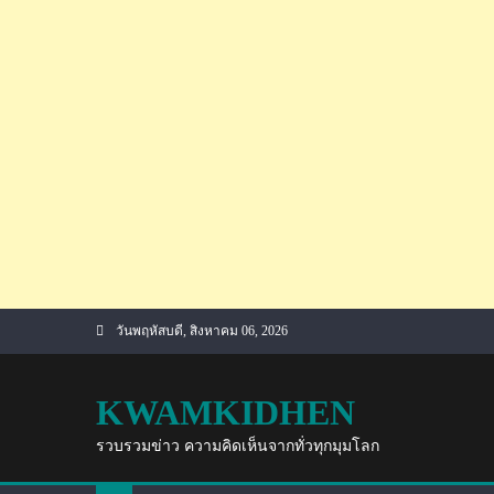
Skip
วันพฤหัสบดี, สิงหาคม 06, 2026
to
content
KWAMKIDHEN
รวบรวมข่าว ความคิดเห็นจากทั่วทุกมุมโลก