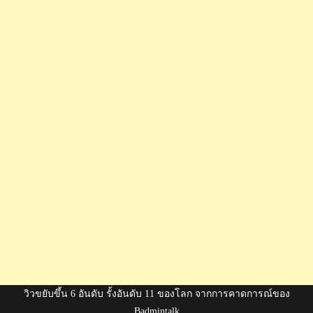
วิวขยับขึ้น 6 อันดับ รั้งอันดับ 11 ของโลก จากการคาดการณ์ของ
Badmintalk