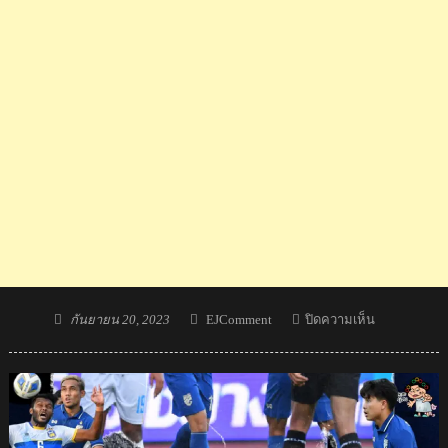
Posted
Author
บน
กันยายน 20, 2023
EJComment
ปิดความเห็น
on
คอม
เมน
ต์เวียด+ปินส์
โด
หลัง