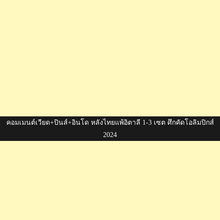
คอมเมนต์เวียด+ปินส์+อินโด หลังไทยแพ้อิตาลี 1-3 เซต ศึกคัดโอลิมปิกส์
2024