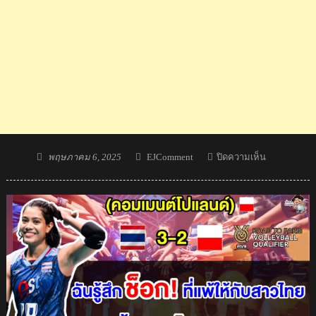
Posted
Author
บน
พฤษภาคม 6, 2025
EJComment
ปิดความเห็น
on
ศึก
ฟุต
ซอ
ล
หญิง
ชิง
แชมป์
เอเชีย
2025