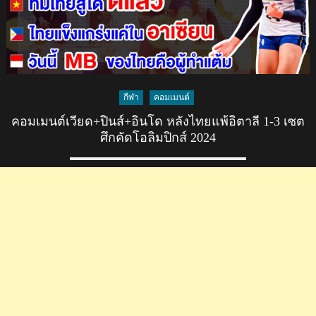
แพ้
ไทย
2-
3
เซต
ศึก
กีฬา
คอมเมนต์
วอลเลย์บอล
หญิง
คอมเมนต์เวียด+ปินส์+อินโด หลังไทยแพ้อิตาลี 1-3 เซต
โอ
ศึกคัดโอลิมปิกส์ 2024
ลิมปิกส์
รอบ
คัด
เลือก