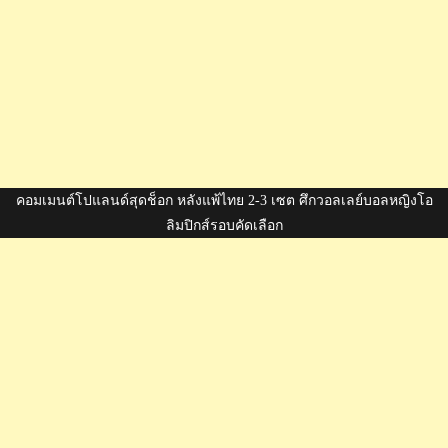
คอมเมนต์โปแลนด์สุดช็อก หลังแพ้ไทย 2-3 เซต ศึกวอลเลย์บอลหญิงโอ
ลิมปิกส์รอบคัดเลือก