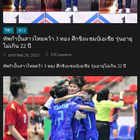
กีฬา
ข่าว
ทัพกำปั้นสาวไทยคว้า 3 ทอง ศึกชิงแชมป์เอเชีย รุ่นอายุ
ไม่เกิน 22 ปี
Author
Posted
EJComment
มกราคม 26, 2023
on
ทัพกำปั้นสาวไทยคว้า 3 ทอง ศึกชิงแชมป์เอเชีย รุ่นอายุไม่เกิน 22 ปี